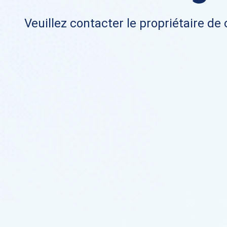
Veuillez contacter le propriétaire de 