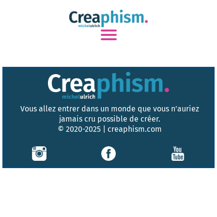
Vous allez entrer dans un monde que vous n'auriez
jamais cru possible de créer.
© 2020-2025 | creaphism.com