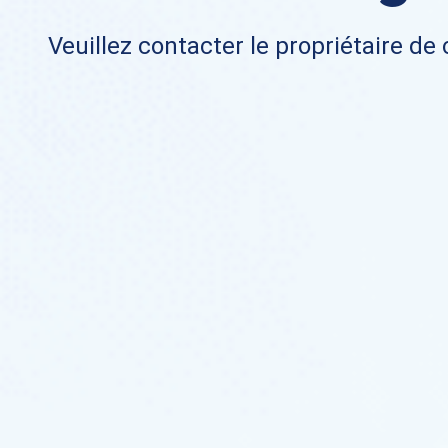
Veuillez contacter le propriétaire de 