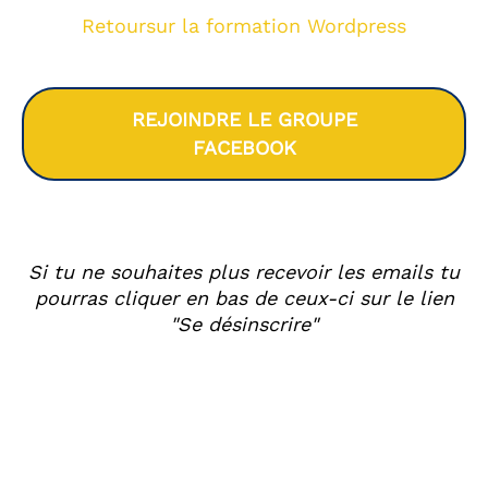
Retoursur la formation Wordpress
REJOINDRE LE GROUPE
FACEBOOK
Si tu ne souhaites plus recevoir les emails tu
pourras cliquer en bas de ceux-ci sur le lien
"Se désinscrire"