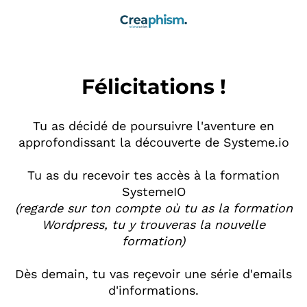
Félicitations !
Tu as décidé de poursuivre l'aventure en
approfondissant la découverte de Systeme.io
Tu as du recevoir tes accès à la formation
SystemeIO
(regarde sur ton compte où tu as la formation
Wordpress, tu y trouveras la nouvelle
formation)
Dès demain, tu vas reçevoir une série d'emails
d'informations.