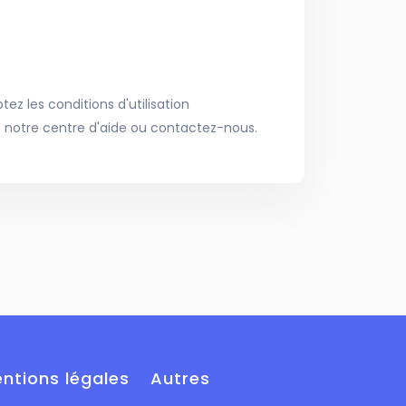
ez les conditions d'utilisation
 notre centre d'aide ou contactez-nous.
ntions légales
Autres