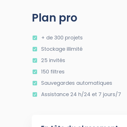
Plan pro
+ de 300 projets
Stockage illimité
25 invités
150 filtres
Sauvegardes automatiques
Assistance 24 h/24 et 7 jours/7