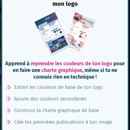
mon logo
Apprend à
reprendre les couleurs de ton logo
pour
en faire une
charte graphique
, même si tu ne
connais rien en technique !
Extrait les couleurs de base de ton logo
Ajoute des couleurs secondaires
Construis ta charte graphique de base
Crée tes premières publications à ton image