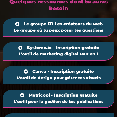
Quelques ressources dont tu auras
besoin
Le groupe FB Les créateurs du web
Le groupe où tu peux poser tes questions
Systeme.io - Inscription gratuite
L'outil de marketing digital tout en 1
Canva - Inscription gratuite
L'outil de design pour gérer tes visuels
Metricool - Inscription gratuite
L'outil pour la gestion de tes publications