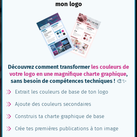
mon logo
Découvrez comment transformer
les couleurs de
votre logo en une magnifique charte graphique
,
sans besoin de compétences techniques !
🎨✨
Extrait les couleurs de base de ton logo
Ajoute des couleurs secondaires
Construis ta charte graphique de base
Crée tes premières publications à ton image