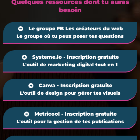
Quelques ressources dont tu auras
besoin
Le groupe FB Les créateurs du web
Le groupe où tu peux poser tes questions
Systeme.io - Inscription gratuite
L'outil de marketing digital tout en 1
Canva - Inscription gratuite
L'outil de design pour gérer tes visuels
Metricool - Inscription gratuite
L'outil pour la gestion de tes publications