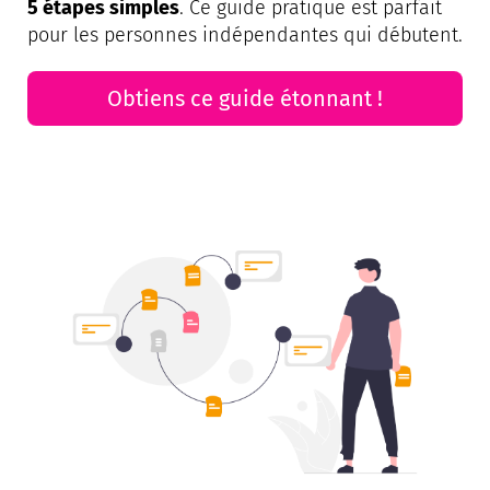
5 étapes simples
. Ce guide pratique est parfait
pour les personnes indépendantes qui débutent.
Obtiens ce guide étonnant !