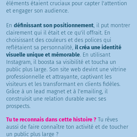
éléments étaient cruciaux pour capter l'attention
et engager son audience.
En
définissant son positionnement
, il put montrer
clairement qui il était et ce qu'il offrait. En
choisissant des couleurs et des polices qui
reflétaient sa personnalité,
il créa une identité
visuelle unique et mémorable
. En utilisant
Instagram, il boosta sa visibilité et toucha un
public plus large. Son site web devint une vitrine
professionnelle et attrayante, captivant les
visiteurs et les transformant en clients fidèles.
Grâce à un lead magnet et à l'emailing, il
construisit une relation durable avec ses
prospects.
Tu te reconnais dans cette histoire ?
Tu rêves
aussi de faire connaître ton activité et de toucher
un public plus large ?