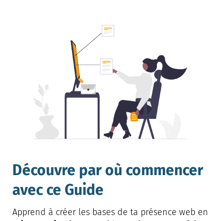
Découvre par où commencer
avec ce Guide
Apprend à créer les bases de ta présence web en