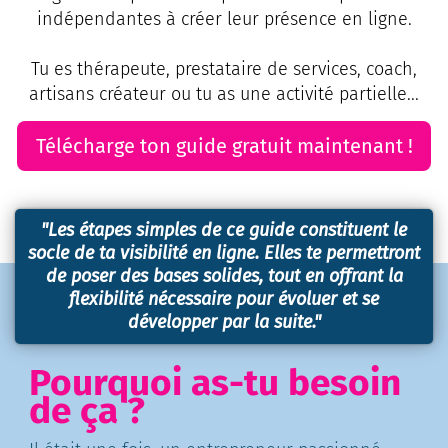
indépendantes à créer leur présence en ligne.
Tu es thérapeute, prestataire de services, coach,
artisans créateur ou tu as une activité partielle...
Télécharge ton guide gratuit maintenant !
"Les étapes simples de ce guide constituent le
socle de ta visibilité en ligne. Elles te permettront
de poser des bases solides, tout en offrant la
flexibilité nécessaire pour évoluer et se
développer par la suite."
Pourquoi as-tu besoin
de ça ?