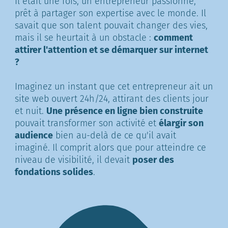
Il était une fois, un entrepreneur passionné,
prêt à partager son expertise avec le monde. Il
savait que son talent pouvait changer des vies,
mais il se heurtait à un obstacle :
comment
attirer l'attention et se démarquer sur internet
?
Imaginez un instant que cet entrepreneur ait un
site web ouvert 24h/24, attirant des clients jour
et nuit.
Une présence en ligne bien construite
pouvait transformer son activité et
élargir son
audience
bien au-delà de ce qu'il avait
imaginé. Il comprit alors que pour atteindre ce
niveau de visibilité, il devait
poser des
fondations solides
.