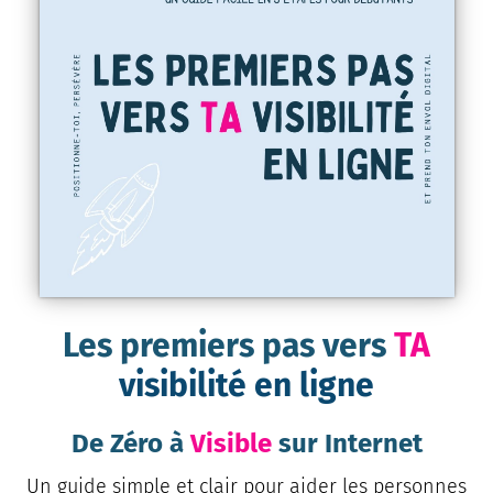
Les premiers pas vers
TA
visibilité en ligne
De Zéro à
Visible
sur Internet
Un guide simple et clair pour aider les personnes