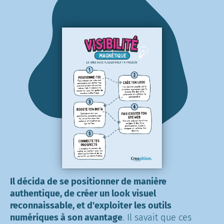
Il décida de se positionner de manière
authentique, de créer un look visuel
reconnaissable, et d'exploiter les outils
numériques à son avantage
. Il savait que ces