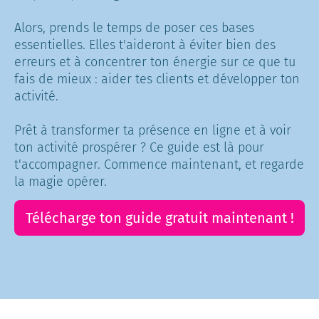
Alors, prends le temps de poser ces bases
essentielles. Elles t'aideront à éviter bien des
erreurs et à concentrer ton énergie sur ce que tu
fais de mieux : aider tes clients et développer ton
activité.
Prêt à transformer ta présence en ligne et à voir
ton activité prospérer ? Ce guide est là pour
t'accompagner. Commence maintenant, et regarde
la magie opérer.
Télécharge ton guide gratuit maintenant !