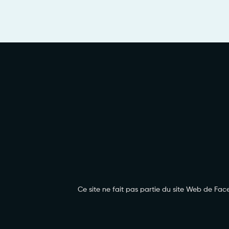
Ce site ne fait pas partie du site Web de F