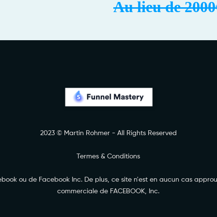
Au lieu de 2000
2023 © Martin Rohmer - All Rights Reserved
Termes & Conditions
acebook ou de Facebook Inc. De plus, ce site n'est en aucun cas ap
commerciale de FACEBOOK, Inc.