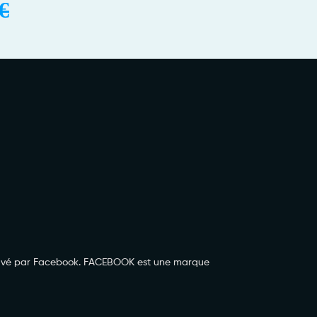
€
prouvé par Facebook. FACEBOOK est une marque