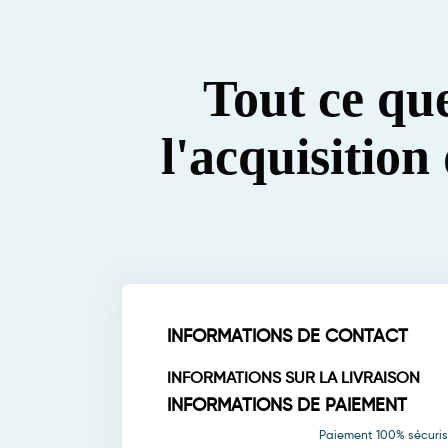
Tout ce qu
l'acquisitio
INFORMATIONS DE CONTACT
INFORMATIONS SUR LA LIVRAISON
INFORMATIONS DE PAIEMENT
Paiement 100% sécuri