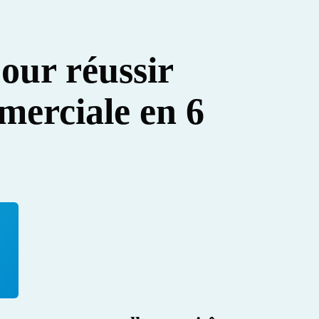
our réussir
merciale en 6