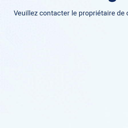
Veuillez contacter le propriétaire de 