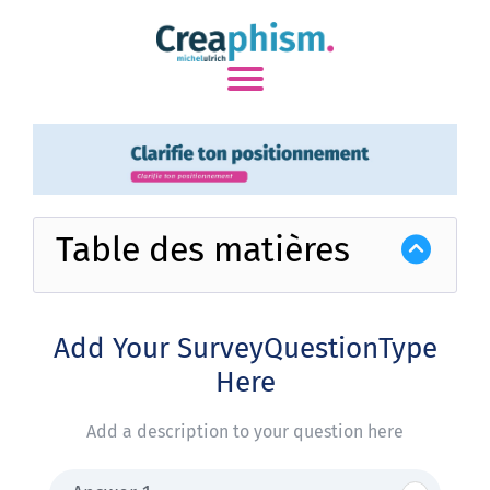
Table des matières
Add Your SurveyQuestionType
Here
Add a description to your question here