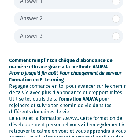
Answer 1
Answer 2
Answer 3
Comment remplir ton chèque d'abondance de
manière efficace grâce à la méthode AMAVA
Promo jusqu'à fin août Pour changement de serveur
Formation en E-Learning
Regagne confiance en toi pour avancer sur le chemin
de ta vie avec plus d'abondance et d'opportunités !
Utilise les outils de la
formation AMAVA
pour
rejoindre et suivre ton chemin de vie dans tes
différents domaines de vie.
Le REIKI et la formation AMAVA. Cette formation de
développement personnel vous aidera également à
retrouver le calme en vous et vous apprendra à vous