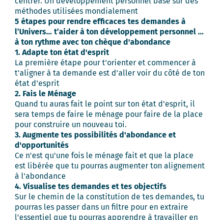
centrer. Un développement personnel basé sur des
méthodes utilisées mondialement
5 étapes pour rendre efficaces tes demandes à
l’Univers… t’aider à ton développement personnel …
à ton rythme avec ton chèque d'abondance
1. Adapte ton état d'esprit
La première étape pour t'orienter et commencer à
t'aligner à ta demande est d'aller voir du côté de ton
état d'esprit
2. Fais le Ménage
Quand tu auras fait le point sur ton état d'esprit, il
sera temps de faire le ménage pour faire de la place
pour construire un nouveau toi.
3. Augmente tes possibilités d'abondance et
d'opportunités
Ce n'est qu'une fois le ménage fait et que la place
est libérée que tu pourras augmenter ton alignement
à l'abondance
4. Visualise tes demandes et tes objectifs
Sur le chemin de la constitution de tes demandes, tu
pourras les passer dans un filtre pour en extraire
l'essentiel que tu pourras apprendre à travailler en