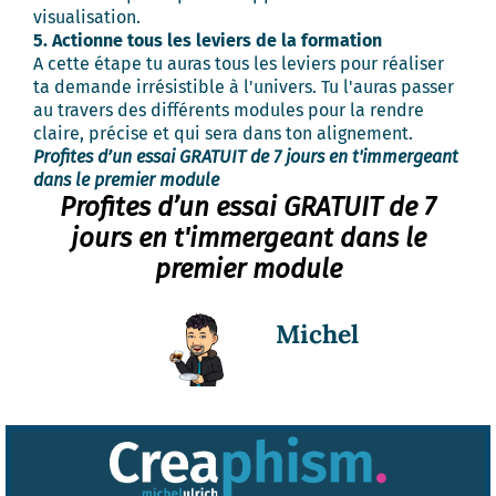
visualisation.
5. Actionne tous les leviers de la formation
A cette étape tu auras tous les leviers pour réaliser
ta demande irrésistible à l'univers. Tu l'auras passer
au travers des différents modules pour la rendre
claire, précise et qui sera dans ton alignement.
Profites d’un essai GRATUIT de 7 jours en t'immergeant
dans le premier module
Profites d’un essai GRATUIT de 7
jours en t'immergeant dans le
premier module
Michel