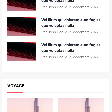
quo voluptas nulla
Par John Doe le 19 décembre 2022
Vel illum qui dolorem eum fugiat
quo voluptas nulla
Par John Doe le 19 décembre 2022
Vel illum qui dolorem eum fugiat
quo voluptas nulla
Par John Doe le 19 décembre 2022
VOYAGE