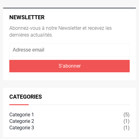
NEWSLETTER
Abonnez-vous à notre Newsletter et recevez les
dernières actualités.
S'abonner
CATEGORIES
Categorie 1
(5)
Categorie 2
(1)
Categorie 3
(1)