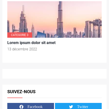
CATEGORIE 3
Lorem ipsum dolor sit amet
13 décembre 2022
SUIVEZ-NOUS
Facebook
Twitter