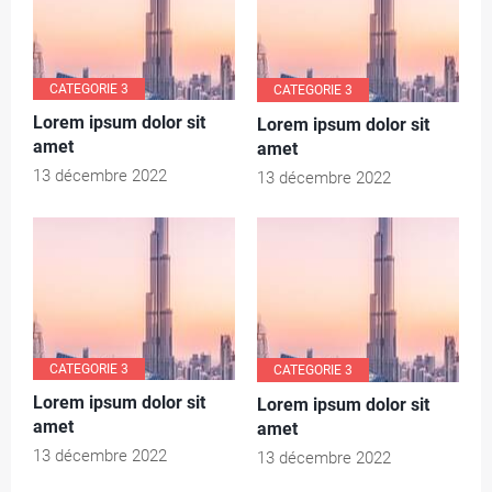
CATEGORIE 3
CATEGORIE 3
Lorem ipsum dolor sit
Lorem ipsum dolor sit
amet
amet
13 décembre 2022
13 décembre 2022
CATEGORIE 3
CATEGORIE 3
Lorem ipsum dolor sit
Lorem ipsum dolor sit
amet
amet
13 décembre 2022
13 décembre 2022